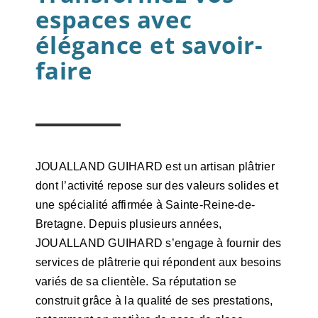
espaces avec
élégance et savoir-
faire
JOUALLAND GUIHARD est un artisan plâtrier
dont l’activité repose sur des valeurs solides et
une spécialité affirmée à Sainte-Reine-de-
Bretagne. Depuis plusieurs années,
JOUALLAND GUIHARD s’engage à fournir des
services de plâtrerie qui répondent aux besoins
variés de sa clientèle. Sa réputation se
construit grâce à la qualité de ses prestations,