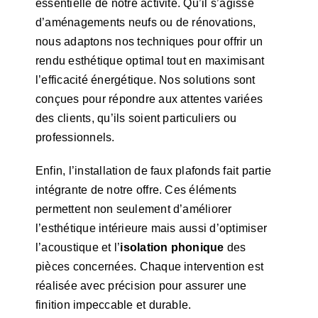
essentielle de notre activité. Qu’il s’agisse
d’aménagements neufs ou de rénovations,
nous adaptons nos techniques pour offrir un
rendu esthétique optimal tout en maximisant
l’efficacité énergétique. Nos solutions sont
conçues pour répondre aux attentes variées
des clients, qu’ils soient particuliers ou
professionnels.
Enfin, l’installation de faux plafonds fait partie
intégrante de notre offre. Ces éléments
permettent non seulement d’améliorer
l’esthétique intérieure mais aussi d’optimiser
l’acoustique et l’
isolation phonique
des
pièces concernées. Chaque intervention est
réalisée avec précision pour assurer une
finition impeccable et durable.