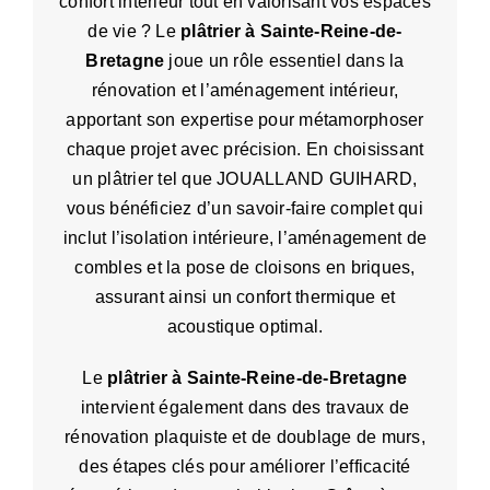
confort intérieur tout en valorisant vos espaces
de vie ? Le
plâtrier à Sainte-Reine-de-
Bretagne
joue un rôle essentiel dans la
rénovation et l’aménagement intérieur,
apportant son expertise pour métamorphoser
chaque projet avec précision. En choisissant
un plâtrier tel que JOUALLAND GUIHARD,
vous bénéficiez d’un savoir-faire complet qui
inclut l’isolation intérieure, l’aménagement de
combles et la pose de cloisons en briques,
assurant ainsi un confort thermique et
acoustique optimal.
Le
plâtrier
à Sainte-Reine-de-Bretagne
intervient également dans des travaux de
rénovation plaquiste et de doublage de murs,
des étapes clés pour améliorer l’efficacité