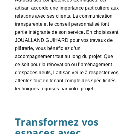
artisan accorde une importance particulière aux
relations avec ses clients. La communication
transparente et le conseil personnalisé font
partie intégrante de son service. En choisissant
JOUALLAND GUIHARD pour vos travaux de
plâtrerie, vous bénéficiez d’un
accompagnement tout au long du projet. Que
ce soit pour la rénovation ou l’aménagement
d’espaces neufs, l’artisan veille à respecter vos
attentes tout en tenant compte des spécificités
techniques requises par votre projet.
Transformez vos
espaces avec