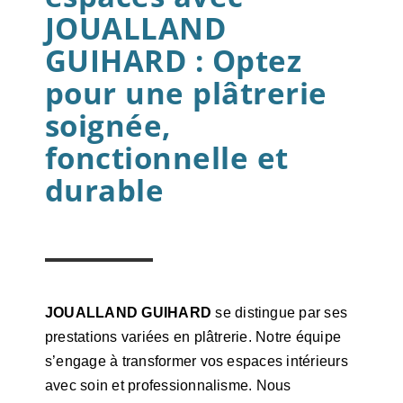
JOUALLAND
GUIHARD : Optez
pour une plâtrerie
soignée,
fonctionnelle et
durable
JOUALLAND GUIHARD
se distingue par ses
prestations variées en plâtrerie. Notre équipe
s’engage à transformer vos espaces intérieurs
avec soin et professionnalisme. Nous