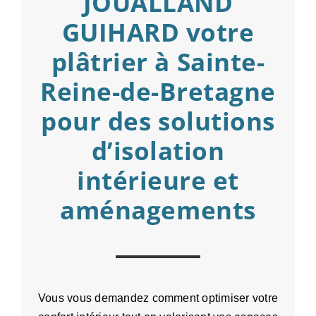
JOUALLAND
GUIHARD votre
plâtrier à Sainte-
Reine-de-Bretagne
pour des solutions
d’isolation
intérieure et
aménagements
Vous vous demandez comment optimiser votre