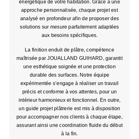
énergétique de votre habitation. Grâce à une
approche personnalisée, chaque projet est
analysé en profondeur afin de proposer des
solutions sur mesure parfaitement adaptées
aux besoins spécifiques.
La finition enduit de plâtre, compétence
maîtrisée par JOUALLAND GUIHARD, garantit
une esthétique soignée et une protection
durable des surfaces. Notre équipe
expérimentée s’engage à réaliser un travail
précis et conforme à vos attentes, pour un
intérieur harmonieux et fonctionnel. En outre,
un guide projet plâtrerie est mis à disposition
pour accompagner nos clients à chaque étape,
assurant ainsi une coordination fluide du début
à la fin.