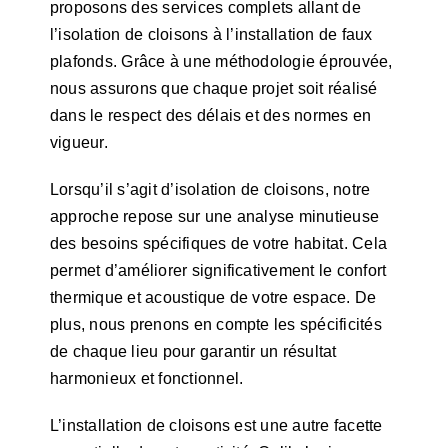
proposons des services complets allant de
l’isolation de cloisons à l’installation de faux
plafonds. Grâce à une méthodologie éprouvée,
nous assurons que chaque projet soit réalisé
dans le respect des délais et des normes en
vigueur.
Lorsqu’il s’agit d’isolation de cloisons, notre
approche repose sur une analyse minutieuse
des besoins spécifiques de votre habitat. Cela
permet d’améliorer significativement le confort
thermique et acoustique de votre espace. De
plus, nous prenons en compte les spécificités
de chaque lieu pour garantir un résultat
harmonieux et fonctionnel.
L’installation de cloisons est une autre facette