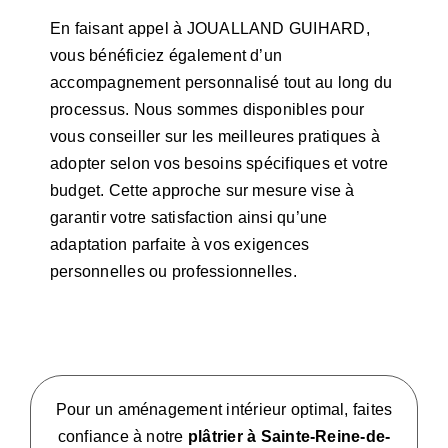
En faisant appel à JOUALLAND GUIHARD,
vous bénéficiez également d’un
accompagnement personnalisé tout au long du
processus. Nous sommes disponibles pour
vous conseiller sur les meilleures pratiques à
adopter selon vos besoins spécifiques et votre
budget. Cette approche sur mesure vise à
garantir votre satisfaction ainsi qu’une
adaptation parfaite à vos exigences
personnelles ou professionnelles.
Pour un aménagement intérieur optimal, faites
confiance à notre
plâtrier à Sainte-Reine-de-