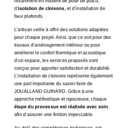
notamment en matière de pose de placo,
d’
isolation de cloisons
, et d’installation de
faux plafonds.
L’artisan veille à offrir des solutions adaptées
pour chaque projet. Ainsi, que ce soit pour des
travaux d’aménagement intérieur ou pour
améliorer le confort thermique et acoustique
d’un espace, les services proposés sont
conçus pour apporter satisfaction et durabilité.
L’installation de cloisons représente également
une part importante du savoir-faire de
JOUALLAND GUIHARD. Grâce à une
approche méthodique et rigoureuse, chaque
étape du processus est réalisée avec soin
afin d’assurer une finition impeccable.
Au-delà des compétences techniques, cet