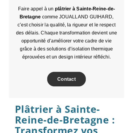
Faire appel à un
plâtrier à Sainte-Reine-de-
Bretagne
comme JOUALLAND GUIHARD,
c’est choisir la qualité, la rigueur et le respect
des délais. Chaque transformation devient une
opportunité d’améliorer votre cadre de vie
grâce à des solutions d’isolation thermique
éprouvées et un design intérieur réfléchi.
Contact
Plâtrier à Sainte-
Reine-de-Bretagne :
Transformez vos