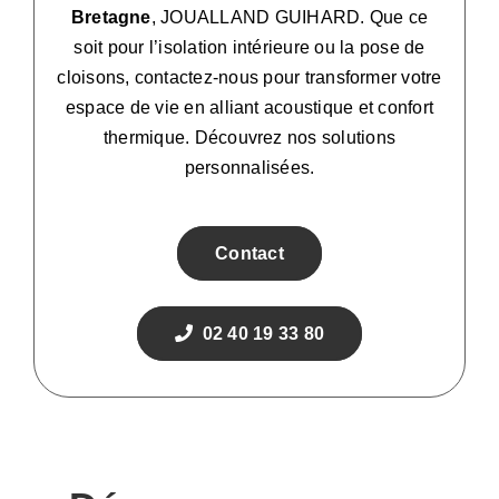
Bretagne
, JOUALLAND GUIHARD. Que ce
soit pour l’isolation intérieure ou la pose de
cloisons, contactez-nous pour transformer votre
espace de vie en alliant acoustique et confort
thermique. Découvrez nos solutions
personnalisées.
Contact
02 40 19 33 80