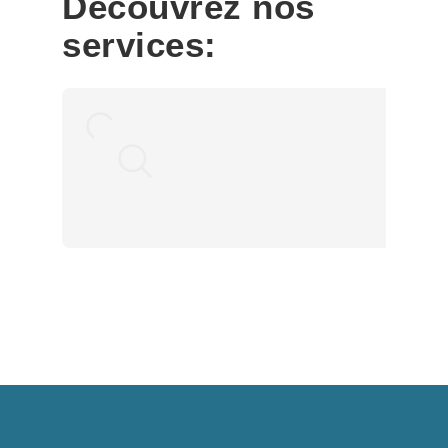
Découvrez nos
services: