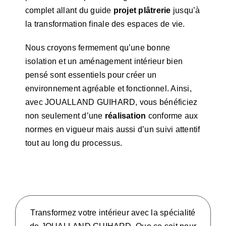
complet allant du guide
projet plâtrerie
jusqu’à
la transformation finale des espaces de vie.
Nous croyons fermement qu’une bonne
isolation et un aménagement intérieur bien
pensé sont essentiels pour créer un
environnement agréable et fonctionnel. Ainsi,
avec JOUALLAND GUIHARD, vous bénéficiez
non seulement d’une
réalisation
conforme aux
normes en vigueur mais aussi d’un suivi attentif
tout au long du processus.
Transformez votre intérieur avec la spécialité