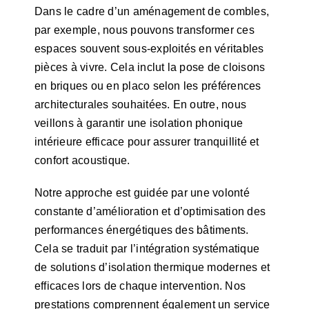
Dans le cadre d’un aménagement de combles,
par exemple, nous pouvons transformer ces
espaces souvent sous-exploités en véritables
pièces à vivre. Cela inclut la pose de cloisons
en briques ou en placo selon les préférences
architecturales souhaitées. En outre, nous
veillons à garantir une isolation phonique
intérieure efficace pour assurer tranquillité et
confort acoustique.
Notre approche est guidée par une volonté
constante d’amélioration et d’optimisation des
performances énergétiques des bâtiments.
Cela se traduit par l’intégration systématique
de solutions d’isolation thermique modernes et
efficaces lors de chaque intervention. Nos
prestations comprennent également un service