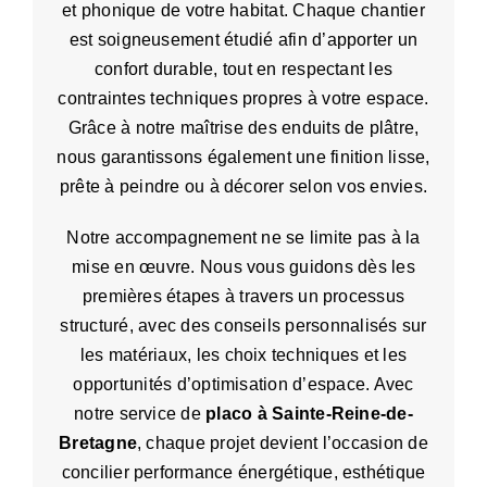
et phonique de votre habitat. Chaque chantier
est soigneusement étudié afin d’apporter un
confort durable, tout en respectant les
contraintes techniques propres à votre espace.
Grâce à notre maîtrise des enduits de plâtre,
nous garantissons également une finition lisse,
prête à peindre ou à décorer selon vos envies.
Notre accompagnement ne se limite pas à la
mise en œuvre. Nous vous guidons dès les
premières étapes à travers un processus
structuré, avec des conseils personnalisés sur
les matériaux, les choix techniques et les
opportunités d’optimisation d’espace. Avec
notre service de
placo à Sainte-Reine-de-
Bretagne
, chaque projet devient l’occasion de
concilier performance énergétique, esthétique