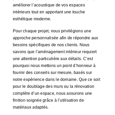
améliorer l’acoustique de vos espaces
intérieurs tout en apportant une touche
esthétique moderne.
Pour chaque projet, nous privilégions une
approche personnalisée afin de répondre aux
besoins spécifiques de nos clients. Nous
savons que l’aménagement intérieur requiert
une attention particulière aux détails. C’est
pourquoi nous mettons un point d’honneur à
fournir des conseils sur mesure, basés sur
notre expérience dans le domaine. Que ce soit
pour le doublage des murs ou la rénovation
complète d’un espace, nous assurons une
finition soignée grâce à l’utilisation de
matériaux adaptés.