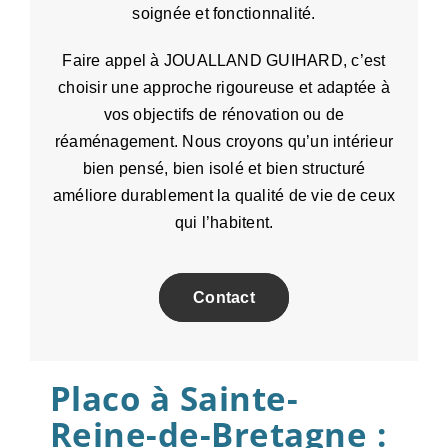
soignée et fonctionnalité.
Faire appel à JOUALLAND GUIHARD, c’est
choisir une approche rigoureuse et adaptée à
vos objectifs de rénovation ou de
réaménagement. Nous croyons qu’un intérieur
bien pensé, bien isolé et bien structuré
améliore durablement la qualité de vie de ceux
qui l’habitent.
Contact
Placo à Sainte-
Reine-de-Bretagne :