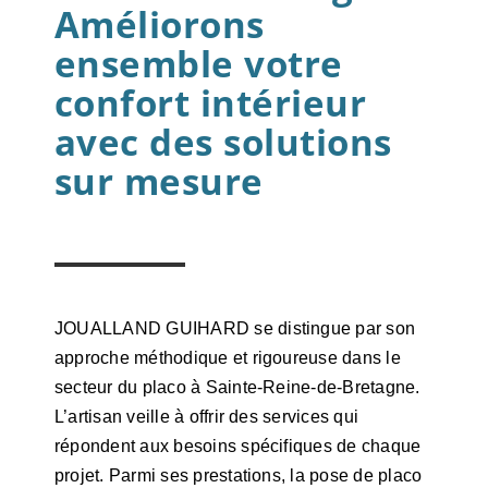
Améliorons
ensemble votre
confort intérieur
avec des solutions
sur mesure
JOUALLAND GUIHARD se distingue par son
approche méthodique et rigoureuse dans le
secteur du placo à Sainte-Reine-de-Bretagne.
L’artisan veille à offrir des services qui
répondent aux besoins spécifiques de chaque
projet. Parmi ses prestations, la pose de placo