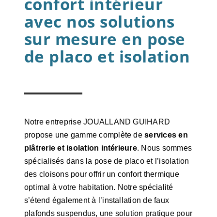
confort intérieur
avec nos solutions
sur mesure en pose
de placo et isolation
Notre entreprise JOUALLAND GUIHARD
propose une gamme complète de
services en
plâtrerie et isolation intérieure
. Nous sommes
spécialisés dans la pose de placo et l’isolation
des cloisons pour offrir un confort thermique
optimal à votre habitation. Notre spécialité
s’étend également à l’installation de faux
plafonds suspendus, une solution pratique pour