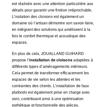
est réalisée avec une attention particulière aux
détails pour garantir une finition irréprochable.
L’isolation des cloisons est également un
domaine où l’artisan démontre son savoir-faire,
en intégrant des solutions qui améliorent à la
fois le confort thermique et acoustique des
espaces.
En plus de cela, JOUALLAND GUIHARD
propose l’
installation de cloisons
adaptées à
différents types d’aménagements intérieurs.
Cela permet de transformer efficacement les
espaces de vie selon les attentes et les
contraintes des clients. L’installation de faux
plafonds est également prise en charge avec
soin, contribuant ainsi à une optimisation
esthétique et fonctionnelle des pièces.