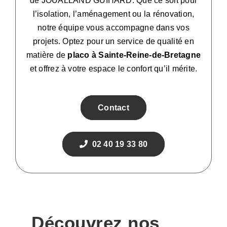
de JOUALLAND GUIHARD. Que ce soit pour
l’isolation, l’aménagement ou la rénovation,
notre équipe vous accompagne dans vos
projets. Optez pour un service de qualité en
matière de
placo à Sainte-Reine-de-Bretagne
et offrez à votre espace le confort qu’il mérite.
Contact
02 40 19 33 80
Découvrez nos