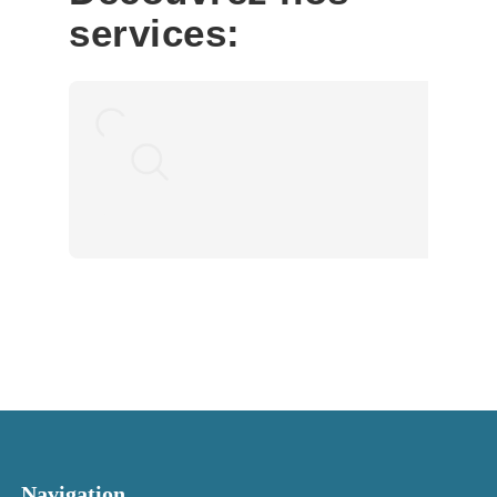
services:
Navigation