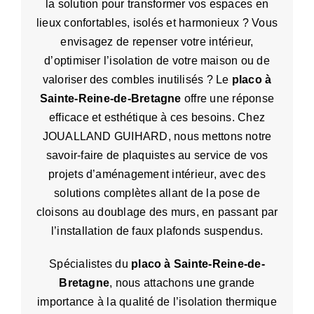
la solution pour transformer vos espaces en
lieux confortables, isolés et harmonieux ? Vous
envisagez de repenser votre intérieur,
d’optimiser l’isolation de votre maison ou de
valoriser des combles inutilisés ? Le
placo à
Sainte-Reine-de-Bretagne
offre une réponse
efficace et esthétique à ces besoins. Chez
JOUALLAND GUIHARD, nous mettons notre
savoir-faire de plaquistes au service de vos
projets d’aménagement intérieur, avec des
solutions complètes allant de la pose de
cloisons au doublage des murs, en passant par
l’installation de faux plafonds suspendus.
Spécialistes du
placo
à Sainte-Reine-de-
Bretagne
, nous attachons une grande
importance à la qualité de l’isolation thermique