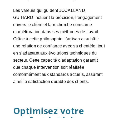
Les valeurs qui guident JOUALLAND
GUIHARD incluent la précision, l’engagement
envers le client et la recherche constante
d’amélioration dans ses méthodes de travail.
Grâce à cette philosophie, l’artisan a su bâtir
une relation de confiance avec sa clientèle, tout
en s’adaptant aux évolutions techniques du
secteur. Cette capacité d’adaptation garantit
que chaque intervention soit réalisée
conformément aux standards actuels, assurant
ainsi la satisfaction durable des clients.
Optimisez votre