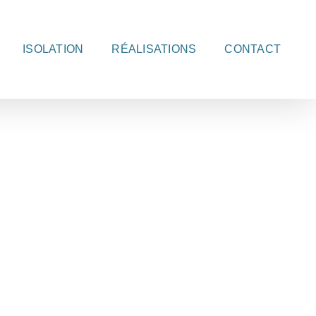
ISOLATION
RÉALISATIONS
CONTACT