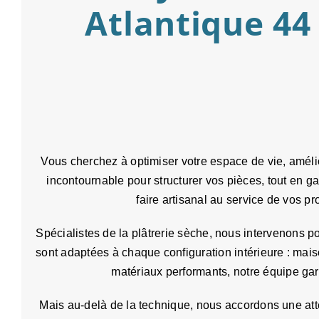
Atlantique 44
Vous cherchez à optimiser votre espace de vie, amélio
incontournable pour structurer vos pièces, tout en
faire artisanal au service de vos pr
Spécialistes de la plâtrerie sèche, nous intervenons pou
sont adaptées à chaque configuration intérieure : mais
matériaux performants, notre équipe garan
Mais au-delà de la technique, nous accordons une atte