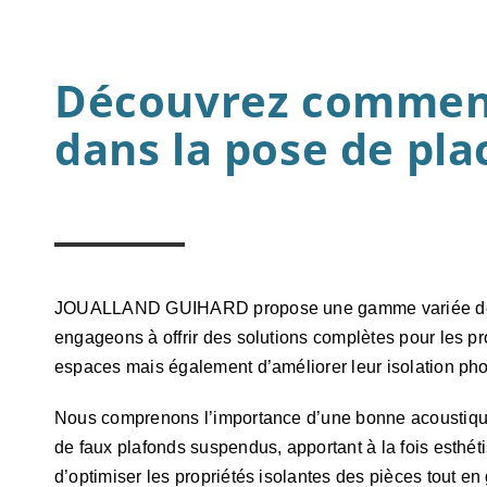
Découvrez comment
dans la pose de plac
JOUALLAND GUIHARD propose une gamme variée de 
engageons à offrir des solutions complètes pour les pro
espaces mais également d’améliorer leur isolation pho
Nous comprenons l’importance d’une bonne acoustique e
de faux plafonds suspendus, apportant à la fois esth
d’optimiser les propriétés isolantes des pièces tout en