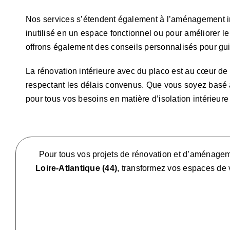
Nos services s’étendent également à l’aménagement in
inutilisé en un espace fonctionnel ou pour améliorer l
offrons également des conseils personnalisés pour gu
La rénovation intérieure avec du placo est au cœur de
respectant les délais convenus. Que vous soyez basé à 
pour tous vos besoins en matière d’isolation intérieu
Pour tous vos projets de rénovation et d’aménage
Loire-Atlantique (44)
, transformez vos espaces de 