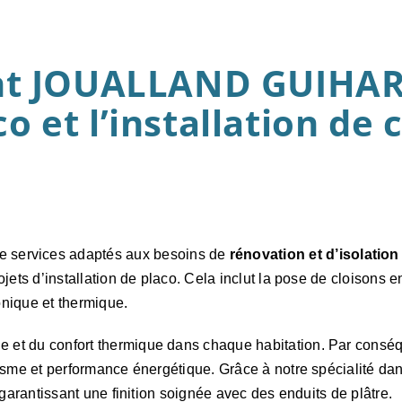
 JOUALLAND GUIHARD 
o et l’installation de 
services adaptés aux besoins de
rénovation et d’isolation
jets d’installation de placo. Cela inclut la pose de cloisons 
nique et thermique.
t du confort thermique dans chaque habitation. Par conséque
étisme et performance énergétique. Grâce à notre spécialité 
 garantissant une finition soignée avec des enduits de plâtre.