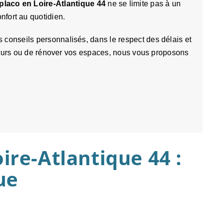
placo en Loire-Atlantique 44
ne se limite pas à un
onfort au quotidien.
conseils personnalisés, dans le respect des délais et
érieurs ou de rénover vos espaces, nous vous proposons
ire-Atlantique 44 :
ue