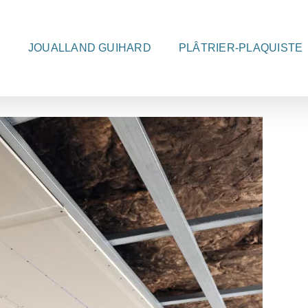
JOUALLAND GUIHARD
PLÂTRIER-PLAQUISTE