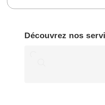
Découvrez nos serv