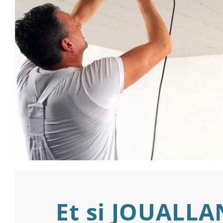
Et si JOUALLA