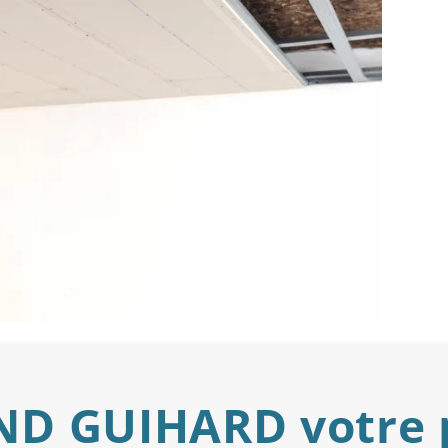
ND GUIHARD votre p