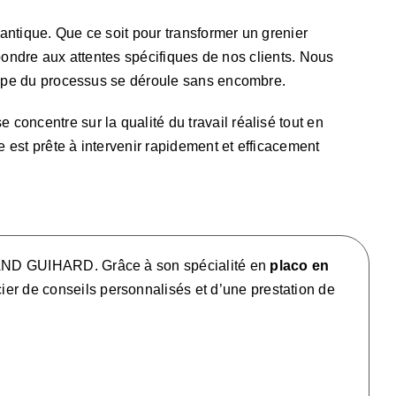
ntique. Que ce soit pour transformer un grenier
épondre aux attentes spécifiques de nos clients. Nous
tape du processus se déroule sans encombre.
ncentre sur la qualité du travail réalisé tout en
 est prête à intervenir rapidement et efficacement
LLAND GUIHARD. Grâce à son spécialité en
placo en
ier de conseils personnalisés et d’une prestation de