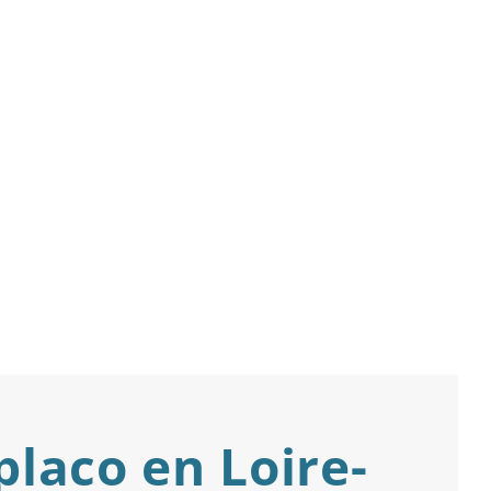
laco en Loire-